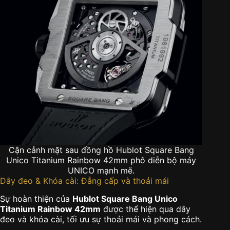
Cận cảnh mặt sau đồng hồ Hublot Square Bang
Unico Titanium Rainbow 42mm phô diễn bộ máy
UNICO mạnh mẽ.
Dây đeo & Khóa cài: Đẳng cấp và thoải mái
Sự hoàn thiện của
Hublot Square Bang Unico
Titanium Rainbow 42mm
được thể hiện qua dây
đeo và khóa cài, tối ưu sự thoải mái và phong cách.