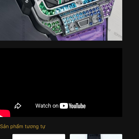
Sản phẩm tương tự