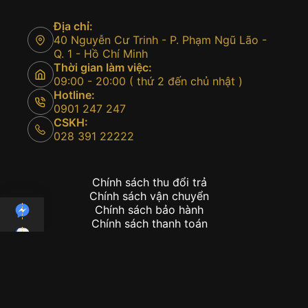
Địa chỉ:
40 Nguyễn Cư Trinh - P. Phạm Ngũ Lão -
Q. 1 - Hồ Chí Minh
Thời gian làm việc:
09:00 - 20:00 ( thứ 2 đến chủ nhật )
Hotline:
0901 247 247
CSKH:
028 391 22222
Chính sách thu đổi trả
Chính sách vận chuyển
Chính sách bảo hành
Chính sách thanh toán