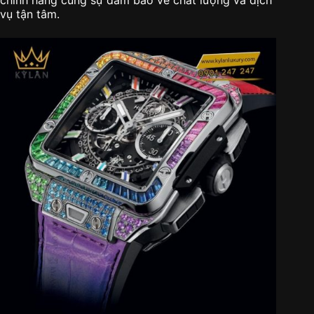
vụ tận tâm.