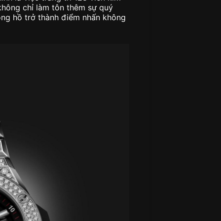
không chỉ làm tôn thêm sự quý
đồng hồ trở thành điểm nhấn không