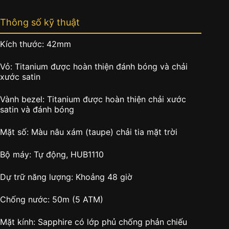
Thông số kỹ thuật
Kích thước: 42mm
Vỏ: Titanium được hoàn thiện đánh bóng và chải
xước satin
Vành bezel: Titanium được hoàn thiện chải xước
satin và đánh bóng
Mặt số: Màu nâu xám (taupe) chải tia mặt trời
Bộ máy: Tự động, HUB1110
Dự trữ năng lượng: Khoảng 48 giờ
Chống nước: 50m (5 ATM)
Mặt kính: Sapphire có lớp phủ chống phản chiếu