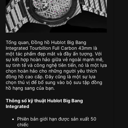
Tổng quan, Đồng hồ Hublot Big Bang
Integrated Tourbillon Full Carbon 43mm là
một tác phẩm đẹp mắt và đầy ấn tượng. Với
sự kết hợp hoàn hảo giữa vẻ ngoài mạnh mẽ,
sự tinh tế và công nghệ tiên tiến, nó là một lựa
chọn hoàn hảo cho những người yêu thích
đồng hồ cao cấp. Đây cũng là một sự lựa
chọn thú vị để bổ sung vào bộ sưu tập đồng
hồ hạng sang của bạn.
Thông số kỹ thuật Hublot Big Bang
Integrated
Phiên bản giới hạn được sản xuất 50
chiếc