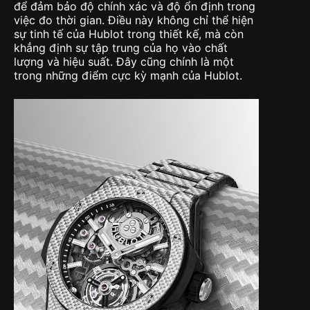
để đảm bảo độ chính xác và độ ổn định trong
việc đo thời gian. Điều này không chỉ thể hiện
sự tinh tế của Hublot trong thiết kế, mà còn
khẳng định sự tập trung của họ vào chất
lượng và hiệu suất. Đây cũng chính là một
trong những điểm cực kỳ mạnh của Hublot.