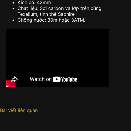
Kích cỡ: 43mm
Chất liệu: Sợi carbon và lớp trên cùng
Texalium, tinh thể Saphire
Chống nước: 30m hoặc 3ATM.
Bài viết liên quan