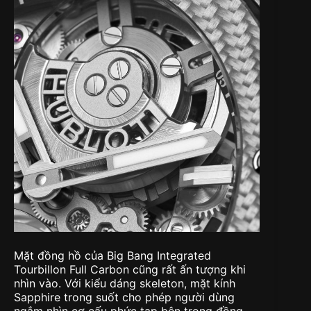
Mặt đồng hồ của Big Bang Integrated
Tourbillon Full Carbon cũng rất ấn tượng khi
nhìn vào. Với kiểu dáng skeleton, mặt kính
Sapphire trong suốt cho phép người dùng