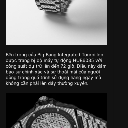
Bên trong của Big Bang Integrated Tourbillon
được trang bị bộ máy tự động HUB6035 với
công suất dự trữ lên đến 72 giờ. Điều này đảm
bảo sự chính xác và sự thoải mái của người
dùng trong quá trình sử dụng hàng ngày mà
không cần phải lên dây thường xuyên.