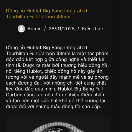
Đồng hồ Hublot Big Bang Integrated
Tourbillon Full Carbon 43mm
Admin
28/01/2025
Kiến thức
Đồng hồ Hublot Big Bang Integrated
Tourbillon Full Carbon 43mm là một tác phẩm
độc đáo kết hợp giữa công nghệ và thiết kế
tinh tế. Được ra mắt bởi thương hiệu đồng hồ
nổi tiếng Hublot, chiếc đồng hồ này gây ấn
tượng với vẻ ngoài đầy mạnh mẽ và sự phong
cách đương đại. Với những chi tiết cùng chất
liệu độc đáo của mình, Hublot Big Bang Full
Carbon càng tạo nên được nhiều điểm nhấn
và tạo nên một sức hút khó có thể cưỡng lại
được đối với những mẫu đồng hồ cao cấp.