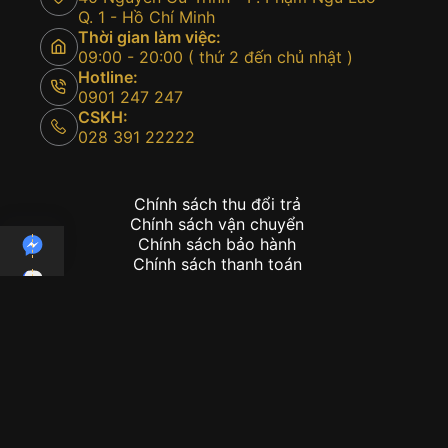
Q. 1 - Hồ Chí Minh
Thời gian làm việc:
09:00 - 20:00 ( thứ 2 đến chủ nhật )
Hotline:
0901 247 247
CSKH:
028 391 22222
Chính sách thu đổi trả
Chính sách vận chuyển
Chính sách bảo hành
Chính sách thanh toán