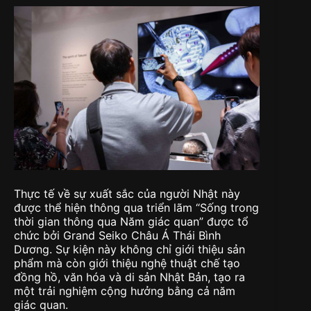
Thực tế về sự xuất sắc của người Nhật này
được thể hiện thông qua triển lãm “Sống trong
thời gian thông qua Năm giác quan” được tổ
chức bởi Grand Seiko Châu Á Thái Bình
Dương. Sự kiện này không chỉ giới thiệu sản
phẩm mà còn giới thiệu nghệ thuật chế tạo
đồng hồ, văn hóa và di sản Nhật Bản, tạo ra
một trải nghiệm cộng hưởng bằng cả năm
giác quan.