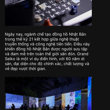
Ngày nay, ngành chế tạo đồng hồ Nhật Bản
trong thế kỷ 21 kết hợp giữa nghệ thuật
truyền thống và công nghệ tiên tiến. Điều này
khiến đồng hồ Nhật Bản được người sưu tập
và đam mê trên toàn thế giới săn đón. Grand
Seiko là một ví dụ điển hình, với 60 năm di
sản, đại diện cho độ chính xác, chất lượng và
vẻ đẹp vượt thời gian.