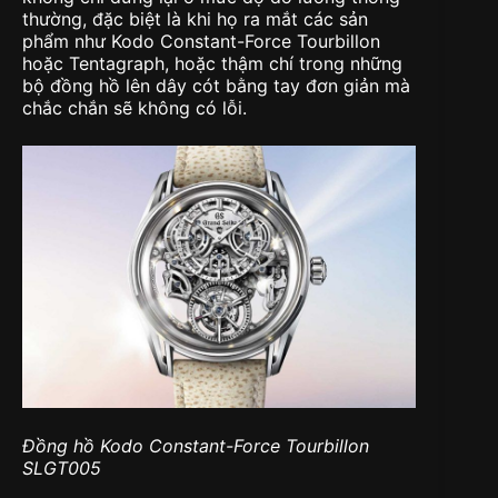
thường, đặc biệt là khi họ ra mắt các sản
phẩm như Kodo Constant-Force Tourbillon
hoặc Tentagraph, hoặc thậm chí trong những
bộ đồng hồ lên dây cót bằng tay đơn giản mà
chắc chắn sẽ không có lỗi.
Đồng hồ Kodo Constant-Force Tourbillon
SLGT005