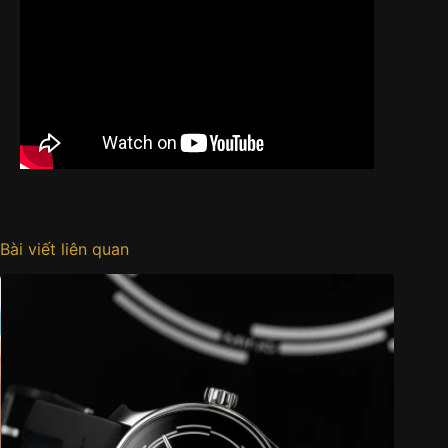
Bài viết liên quan