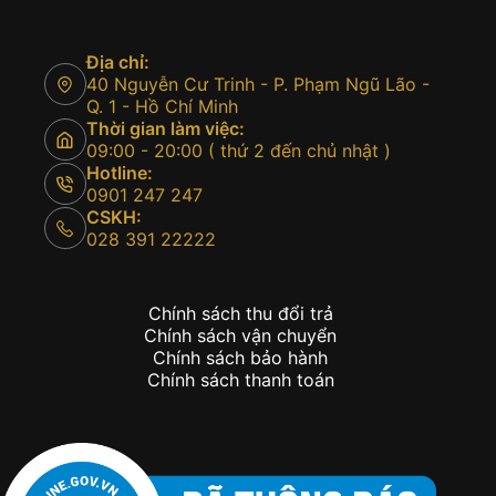
Địa chỉ:
40 Nguyễn Cư Trinh - P. Phạm Ngũ Lão -
Q. 1 - Hồ Chí Minh
Thời gian làm việc:
09:00 - 20:00 ( thứ 2 đến chủ nhật )
Hotline:
0901 247 247
CSKH:
028 391 22222
Chính sách thu đổi trả
Chính sách vận chuyển
Chính sách bảo hành
Chính sách thanh toán