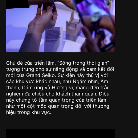
Chủ đề của triển lãm, “Sống trong thời gian”,
tượng trưng cho sự năng động và cam kết đổi
mới của Grand Seiko. Sự kiện này thú vị với
các khu vực khác nhau, như Ngắm nhìn, Âm
thanh, Cảm ứng và Hương vị, mang đến trải
nghiệm đa chiều cho khách tham quan. Điều
này chứng tỏ tầm quan trọng của triển lãm
như một cột mốc quan trọng đối với thương
hiệu trong khu vực.