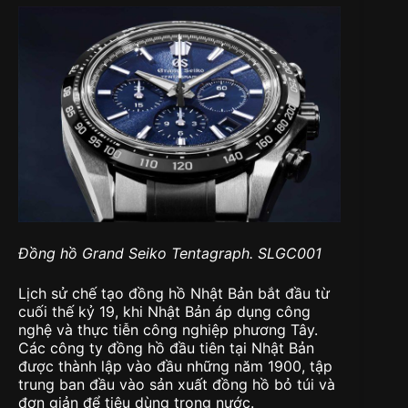
Đồng hồ Grand Seiko Tentagraph. SLGC001
Lịch sử chế tạo đồng hồ Nhật Bản bắt đầu từ
cuối thế kỷ 19, khi Nhật Bản áp dụng công
nghệ và thực tiễn công nghiệp phương Tây.
Các công ty đồng hồ đầu tiên tại Nhật Bản
được thành lập vào đầu những năm 1900, tập
trung ban đầu vào sản xuất đồng hồ bỏ túi và
đơn giản để tiêu dùng trong nước.