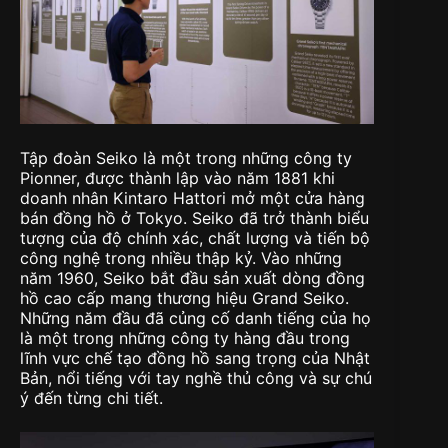
Tập đoàn Seiko là một trong những công ty
Pionner, được thành lập vào năm 1881 khi
doanh nhân Kintaro Hattori mở một cửa hàng
bán đồng hồ ở Tokyo. Seiko đã trở thành biểu
tượng của độ chính xác, chất lượng và tiến bộ
công nghệ trong nhiều thập kỷ. Vào những
năm 1960, Seiko bắt đầu sản xuất dòng đồng
hồ cao cấp mang thương hiệu Grand Seiko.
Những năm đầu đã củng cố danh tiếng của họ
là một trong những công ty hàng đầu trong
lĩnh vực chế tạo đồng hồ sang trọng của Nhật
Bản, nổi tiếng với tay nghề thủ công và sự chú
ý đến từng chi tiết.