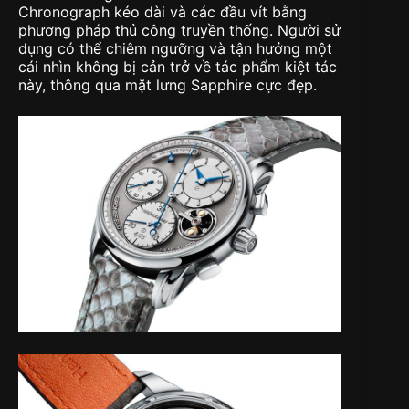
Chronograph kéo dài và các đầu vít bằng
phương pháp thủ công truyền thống. Người sử
dụng có thể chiêm ngưỡng và tận hưởng một
cái nhìn không bị cản trở về tác phẩm kiệt tác
này, thông qua mặt lưng Sapphire cực đẹp.