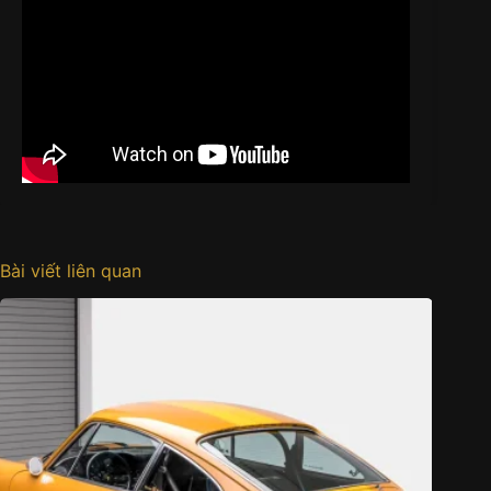
Bài viết liên quan