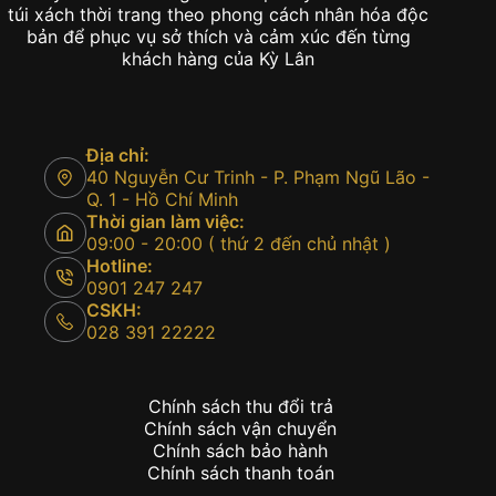
túi xách thời trang theo phong cách nhân hóa độc
bản để phục vụ sở thích và cảm xúc đến từng
khách hàng của Kỳ Lân
Địa chỉ:
40 Nguyễn Cư Trinh - P. Phạm Ngũ Lão -
Q. 1 - Hồ Chí Minh
Thời gian làm việc:
09:00 - 20:00 ( thứ 2 đến chủ nhật )
Hotline:
0901 247 247
CSKH:
028 391 22222
Chính sách thu đổi trả
Chính sách vận chuyển
Chính sách bảo hành
Chính sách thanh toán