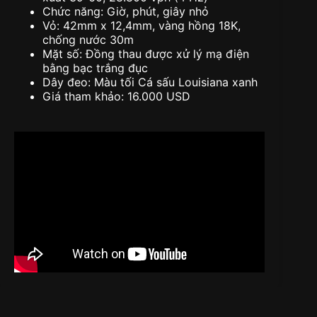
Chức năng: Giờ, phút, giây nhỏ
Vỏ: 42mm x 12,4mm, vàng hồng 18K,
chống nước 30m
Mặt số: Đồng thau được xử lý mạ điện
bằng bạc trắng đục
Dây đeo: Màu tối Cá sấu Louisiana xanh
Giá tham khảo: 16.000 USD