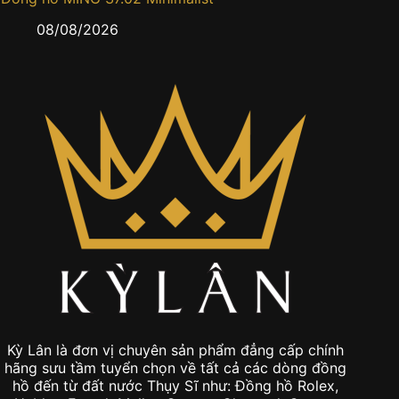
08/08/2026
0
Kỳ Lân là đơn vị chuyên sản phẩm đẳng cấp chính
hãng sưu tầm tuyển chọn về tất cả các dòng đồng
hồ đến từ đất nước Thụy Sĩ như: Đồng hồ Rolex,