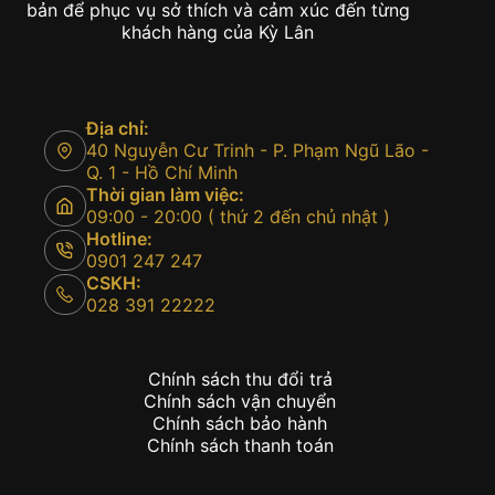
bản để phục vụ sở thích và cảm xúc đến từng
khách hàng của Kỳ Lân
Địa chỉ:
40 Nguyễn Cư Trinh - P. Phạm Ngũ Lão -
Q. 1 - Hồ Chí Minh
Thời gian làm việc:
09:00 - 20:00 ( thứ 2 đến chủ nhật )
Hotline:
0901 247 247
CSKH:
028 391 22222
Chính sách thu đổi trả
Chính sách vận chuyển
Chính sách bảo hành
Chính sách thanh toán