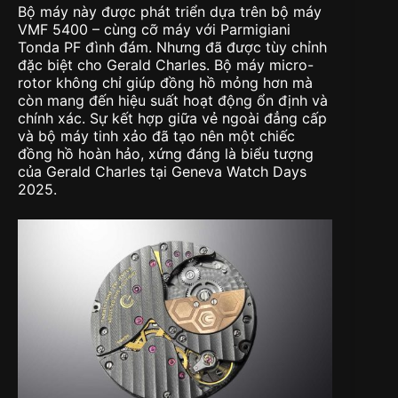
Bộ máy này được phát triển dựa trên bộ máy
VMF 5400 – cùng cỡ máy với Parmigiani
Tonda PF đình đám. Nhưng đã được tùy chỉnh
đặc biệt cho Gerald Charles. Bộ máy micro-
rotor không chỉ giúp đồng hồ mỏng hơn mà
còn mang đến hiệu suất hoạt động ổn định và
chính xác. Sự kết hợp giữa vẻ ngoài đẳng cấp
và bộ máy tinh xảo đã tạo nên một chiếc
đồng hồ hoàn hảo, xứng đáng là biểu tượng
của Gerald Charles tại Geneva Watch Days
2025.