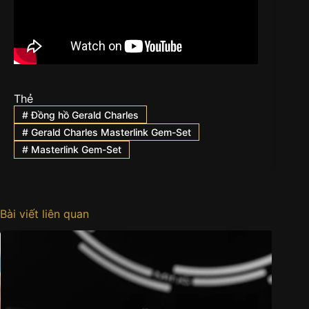
Thẻ
#
Đồng hồ Gerald Charles
#
Gerald Charles Masterlink Gem-Set
#
Masterlink Gem-Set
Bài viết liên quan