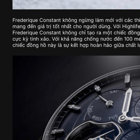
Frederique Constant không ngừng làm mới với các thi
mang đến giá trị tốt nhất cho người dùng. Với Highlife
Frederique Constant không chỉ tạo ra một chiếc đồn
cực kỳ tinh xảo. Với khả năng chống nước đến 100 m
chiếc đồng hồ này là sự kết hợp hoàn hảo giữa chất 