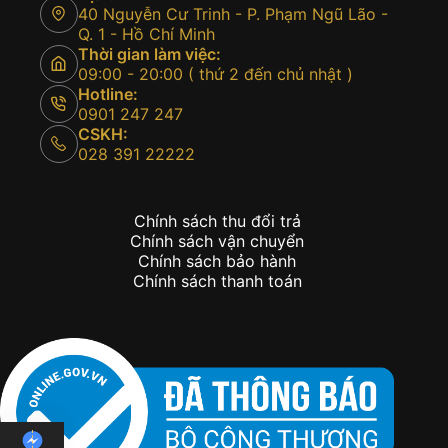
40 Nguyễn Cư Trinh - P. Phạm Ngũ Lão -
Q. 1 - Hồ Chí Minh
Thời gian làm việc:
09:00 - 20:00 ( thứ 2 đến chủ nhật )
Hotline:
0901 247 247
CSKH:
028 391 22222
Chính sách thu đổi trả
Chính sách vận chuyển
Chính sách bảo hành
Chính sách thanh toán