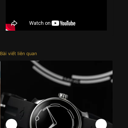
Bài viết liên quan