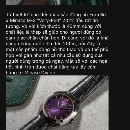
Từ thiết kế cho đến màu sắc đồng hồ Fratello
x Minase M-3 ”Very-Peri” 2022 đều rất ấn
tượng. Vỏ với kích thước là 40mm cùng với
chất liệu là thép sẽ giúp cho người dùng có
cảm giác chắn chắn hơn. Đi cùng với đó là khả
năng chống nước lên đến 200m, bởi đây là
một sản phẩm đồng hồ thể thao và có thể phù
hợp với gần như tất cả nhu cầu sử dụng của
người dùng trong cả ngày. Mặt số với các họa
tiết hình tròn được chải bằng tay lấy cảm
hứng từ Minase Divido.