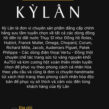
Kỳ Lân là đơn vị chuyên sản phẩm đẳng cấp chính
hãng sưu tầm tuyển chọn về tất cả các dòng đồng
hồ đến từ đất nước Thụy Sĩ như: Đồng hồ Rolex,
Hublot, Franck Muller, Omega, Chopard, Corum,
Richard Mille, Jacob, Audemars Piguet, Patek
Philippe - Các dòng điện thoại Vertu - Đồng thời
chuyên chế tác trang sức từ vàng nguyên khối
Au750 và kim cương hột xoàn thiên nhiên tuyển
chọn để phục vụ theo phong cách cá nhân hóa
theo yêu cầu và cũng là đơn vị chuyên handmade
túi xách thời trang theo phong cách nhân hóa độc
bản để phục vụ sở thích và cảm xúc đến từng
khách hàng của Kỳ Lân
Địa chỉ: