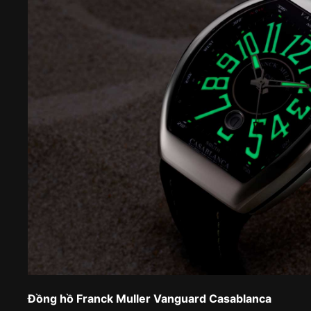
Đồng hồ Franck Muller Vanguard Casablanca