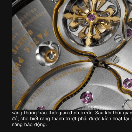
sàng thông báo thời gian định trước. Sau khi thời gian
đỏ, cho biết rằng thanh trượt phải được kích hoạt lại
năng báo động.