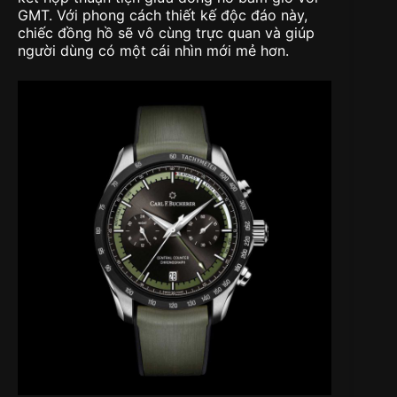
GMT. Với phong cách thiết kế độc đáo này,
chiếc đồng hồ sẽ vô cùng trực quan và giúp
người dùng có một cái nhìn mới mẻ hơn.