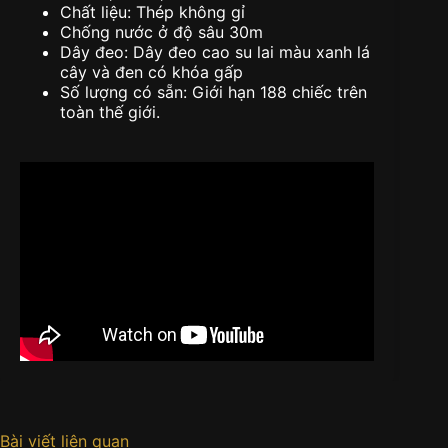
Chất liệu: Thép không gỉ
Chống nước ở độ sâu 30m
Dây đeo: Dây đeo cao su lai màu xanh lá
cây và đen có khóa gấp
Số lượng có sẵn: Giới hạn 188 chiếc trên
toàn thế giới.
Bài viết liên quan