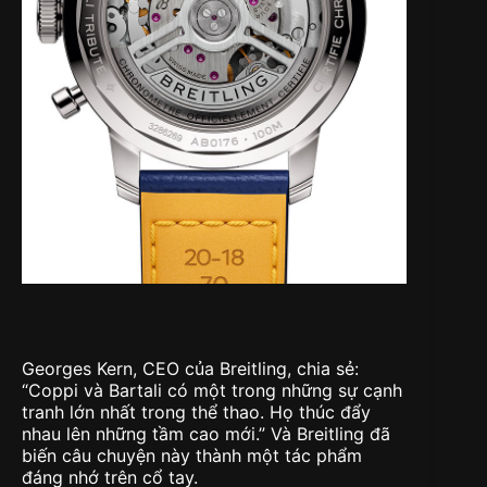
Georges Kern, CEO của Breitling, chia sẻ:
“Coppi và Bartali có một trong những sự cạnh
tranh lớn nhất trong thể thao. Họ thúc đẩy
nhau lên những tầm cao mới.” Và Breitling đã
biến câu chuyện này thành một tác phẩm
đáng nhớ trên cổ tay.