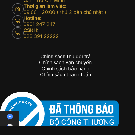
Thời gian làm việc:
09:00 - 20:00 ( thứ 2 đến chủ nhật )
Hotline:
0901 247 247
CSKH:
028 391 22222
Chính sách thu đổi trả
Chính sách vận chuyển
Chính sách bảo hành
Chính sách thanh toán