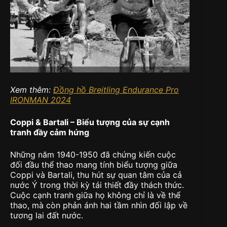
Xem thêm:
Đồng hồ Breitling Endurance Pro
IRONMAN 2024
Coppi & Bartali – Biểu tượng của sự cạnh
tranh đầy cảm hứng
Những năm 1940-1950 đã chứng kiến cuộc
đối đầu thể thao mang tính biểu tượng giữa
Coppi và Bartali, thu hút sự quan tâm của cả
nước Ý trong thời kỳ tái thiết đầy thách thức.
Cuộc cạnh tranh giữa họ không chỉ là về thể
thao, mà còn phản ánh hai tầm nhìn đối lập về
tương lai đất nước.