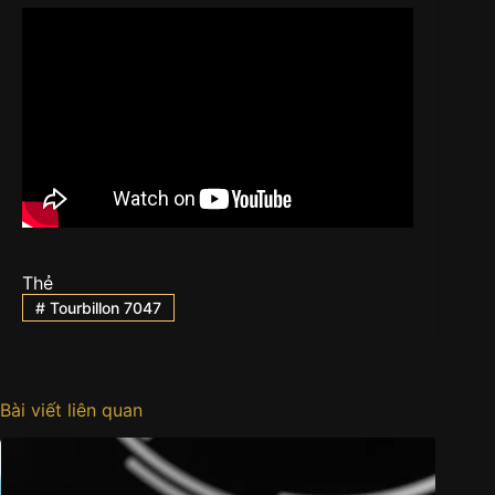
Thẻ
#
Tourbillon 7047
Bài viết liên quan