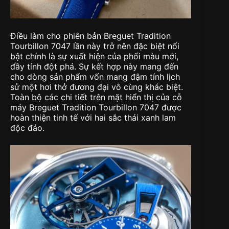
Điều làm cho phiên bản Breguet Tradition
Tourbillon 7047 lần này trở nên đặc biệt nổi
bật chính là sự xuất hiện của phối màu mới,
đầy tính đột phá. Sự kết hợp này mang đến
cho dòng sản phẩm vốn mang đậm tính lịch
sử một hơi thở đương đại vô cùng khác biệt.
Toàn bộ các chi tiết trên mặt hiển thị của cỗ
máy Breguet Tradition Tourbillon 7047 được
hoàn thiện tinh tế với hai sắc thái xanh lam
độc đáo.