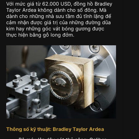
Với mức giá từ 62.000 USD, đồng hồ Bradley
Taylor Ardea không dành cho số đông. Mà
dành cho những nhà sưu tầm đủ tĩnh lặng để
cảm nhận được giá trị của những đường dũa
kim hay những góc vát bóng gương được
thực hiện bằng gỗ long đởm.
Thông số kỹ thuật: Bradley Taylor Ardea