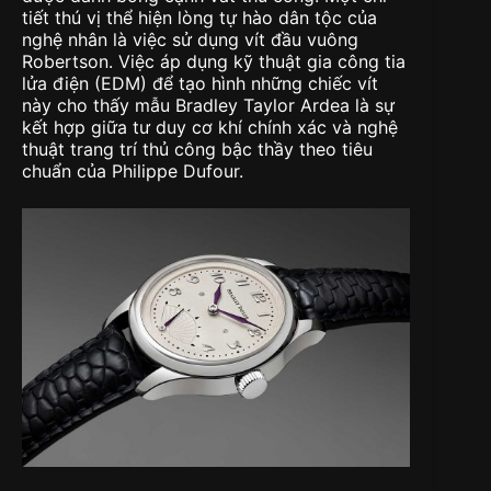
tiết thú vị thể hiện lòng tự hào dân tộc của
nghệ nhân là việc sử dụng vít đầu vuông
Robertson. Việc áp dụng kỹ thuật gia công tia
lửa điện (EDM) để tạo hình những chiếc vít
này cho thấy mẫu Bradley Taylor Ardea là sự
kết hợp giữa tư duy cơ khí chính xác và nghệ
thuật trang trí thủ công bậc thầy theo tiêu
chuẩn của Philippe Dufour.