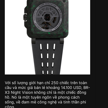
Với số lượng giới hạn chỉ 250 chiếc trên toàn
cầu và mức giá bán lẻ khoảng 14.100 USD, BR-
X3 Night Vision không chỉ là một chiếc đồng
hồ. Nó là một tuyên ngôn về phong cách
sống, về đam mê công nghệ và tinh thần phi
công.