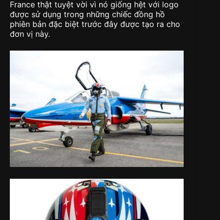
France thật tuyệt vời vì nó giống hệt với logo
được sử dụng trong những chiếc đồng hồ
phiên bản đặc biệt trước đây được tạo ra cho
đơn vị này.