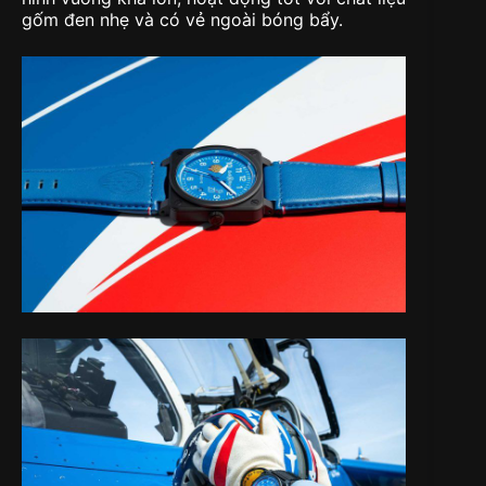
gốm đen nhẹ và có vẻ ngoài bóng bẩy.