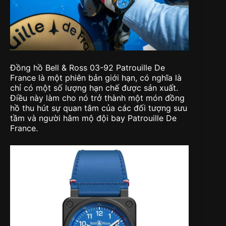
Đồng hồ Bell & Ross 03-92 Patrouille De
France là một phiên bản giới hạn, có nghĩa là
chỉ có một số lượng hạn chế được sản xuất.
Điều này làm cho nó trở thành một món đồng
hồ thu hút sự quan tâm của các đối tượng sưu
tầm và người hâm mộ đội bay Patrouille De
France.