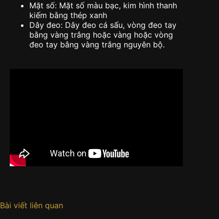
Mặt số: Mặt số màu bạc, kim hình thanh
kiếm bằng thép xanh
Dây đeo: Dây đeo cá sấu, vòng đeo tay
bằng vàng trắng hoặc vàng hoặc vòng
đeo tay bằng vàng trắng nguyên bộ.
Bài viết liên quan