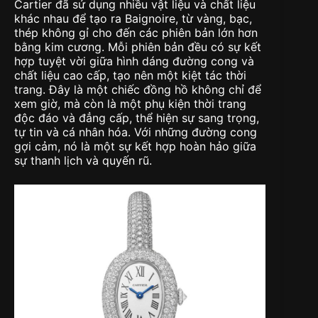
Cartier đã sử dụng nhiều vật liệu và chất liệu
khác nhau để tạo ra Baignoire, từ vàng, bạc,
thép không gỉ cho đến các phiên bản lớn hơn
bằng kim cương. Mỗi phiên bản đều có sự kết
hợp tuyệt vời giữa hình dáng đường cong và
chất liệu cao cấp, tạo nên một kiệt tác thời
trang. Đây là một chiếc đồng hồ không chỉ để
xem giờ, mà còn là một phụ kiện thời trang
độc đáo và đẳng cấp, thể hiện sự sang trọng,
tự tin và cá nhân hóa. Với những đường cong
gợi cảm, nó là một sự kết hợp hoàn hảo giữa
sự thanh lịch và quyến rũ.