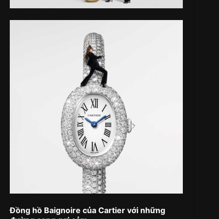
Đồng hồ Baignoire của Cartier với những