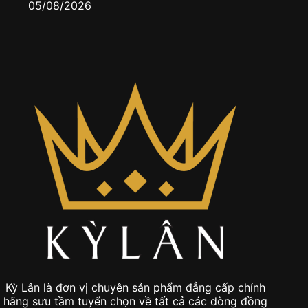
05/08/2026
Kỳ Lân là đơn vị chuyên sản phẩm đẳng cấp chính
hãng sưu tầm tuyển chọn về tất cả các dòng đồng