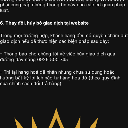
phải cung cấp những thông tin này cho các cơ quan pháp
luật.
6. Thay đổi, hủy bỏ giao dịch tại website
Trong mọi trường hợp, khách hàng đều có quyền chấm dứt
giao dịch nếu đã thực hiện các biện pháp sau đây:
– Thông báo cho chúng tôi về việc hủy giao dịch qua
đường dây nóng 0926 500 745
– Trả lại hàng hoá đã nhận nhưng chưa sử dụng hoặc
hưởng bất kỳ lợi ích nào từ hàng hóa đó (theo quy định
của chính sách đổi trả hàng).