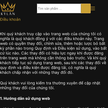
Chuyển
đến
phần
nội
Điều khoản
dung
Khi quý khách truy cập vào trang web của chúng tôi có
nghĩa là quý khách đồng ý với các điều khoản này. Trang
web có quyền thay đổi, chỉnh sửa, thêm hoặc lược bỏ bất
kỳ phần nào trong Quy định và Điều kiện sử dụng, vào bất
cứ lúc nào. Các thay đổi có hiệu lực ngay khi được đăng
trên trang web mà không cần thông báo trước. Và khi quý
khách tiếp tục sử dụng trang web, sau khi các thay đổi về
quy định và điều kiện được đăng tải, có nghĩa là quý
khách chấp nhận với những thay đổi đó.
Quý khách vui lòng kiểm tra thường xuyên để cập nhật
những thay đổi của chúng tôi.
1. Hướng dẫn sử dụng web