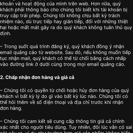
khoản và hoạt động của mình trên web. Hơn nữa, quý
khách phải thông báo cho chúng tôi biết khi tài khoản bị
truy cập trái phép. Chúng tôi không chịu bất kỳ trách
nhiệm nào, dù trực tiếp hay gián tiếp, đối với những thiệt
hại hoặc mất mát gây ra do quý khách không tuân thủ quy
định.
– Trong suốt quá trình đăng ký, quý khách đồng ý nhận
email quảng cáo từ website. Sau đó, nếu không muốn tiếp
tục nhận mail, quý khách có thể từ chối bằng cách nhấp
vào đường link ở dưới cùng trong mọi email quảng cáo.
2. Chấp nhận đơn hàng và giá cả
– Chúng tôi có quyền từ chối hoặc hủy đơn hàng của quý
khách vì bất kỳ lý do gì vào bất kỳ lúc nào. Chúng tôi có
thể hỏi thêm về số điện thoại và địa chỉ trước khi nhận
đơn hàng.
– Chúng tôi cam kết sẽ cung cấp thông tin giá cả chính
xác nhất cho người tiêu dùng. Tuy nhiên, đôi lúc vẫn có sai