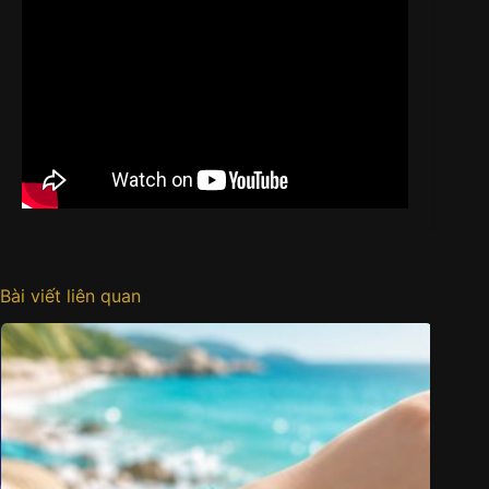
Bài viết liên quan