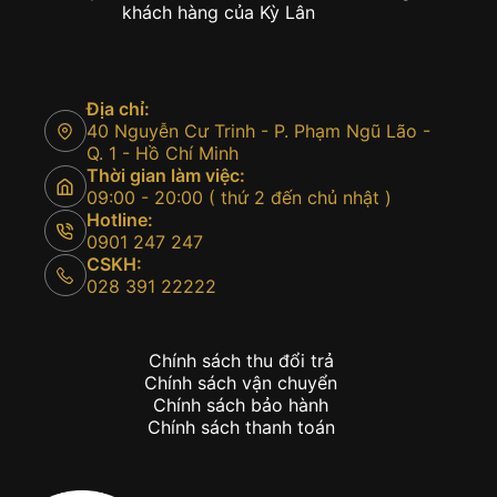
khách hàng của Kỳ Lân
Địa chỉ:
40 Nguyễn Cư Trinh - P. Phạm Ngũ Lão -
Q. 1 - Hồ Chí Minh
Thời gian làm việc:
09:00 - 20:00 ( thứ 2 đến chủ nhật )
Hotline:
0901 247 247
CSKH:
028 391 22222
Chính sách thu đổi trả
Chính sách vận chuyển
Chính sách bảo hành
Chính sách thanh toán