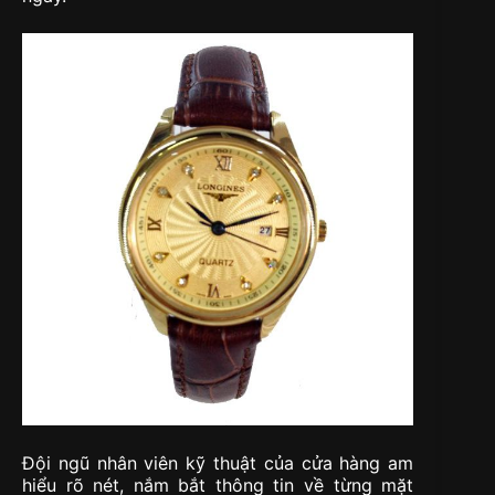
Đội ngũ nhân viên kỹ thuật của cửa hàng am
hiểu rõ nét, nắm bắt thông tin về từng mặt