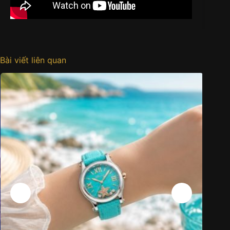
Bài viết liên quan