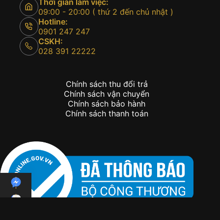
Thời gian làm việc:
09:00 - 20:00 ( thứ 2 đến chủ nhật )
Hotline:
0901 247 247
CSKH:
028 391 22222
Chính sách thu đổi trả
Chính sách vận chuyển
Chính sách bảo hành
Chính sách thanh toán