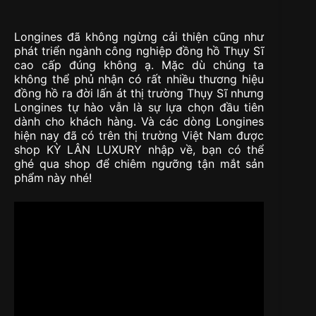
Longines đã không ngừng cải thiện cũng như
phát triển ngành công nghiệp đồng hồ Thụy Sĩ
cao cấp đúng không ạ. Mặc dù chúng ta
không thể phủ nhận có rất nhiều thương hiệu
đồng hồ ra đời lấn át thị trường Thụy Sĩ nhưng
Longines tự hào vẫn là sự lựa chọn đầu tiên
dành cho khách hàng. Và các dòng Longines
hiện nay đã có trên thị trường Việt Nam được
shop KỲ LÂN LUXURY nhập về, bạn có thể
ghé qua shop để chiêm ngưỡng tận mắt sản
phẩm này nhé!