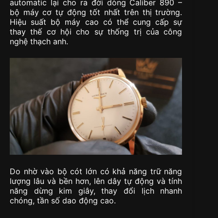
automatic lại cho ra đời dòng Caliber 890 –
bộ máy cơ tự động tốt nhất trên thị trường.
Hiệu suất bộ máy cao có thể cung cấp sự
thay thế cơ hội cho sự thống trị của công
nghệ thạch anh.
Do nhờ vào bộ cót lớn có khả năng trữ năng
lượng lâu và bền hơn, lên dây tự động và tính
năng dừng kim giây, thay đổi lịch nhanh
chóng, tần số dao động cao.