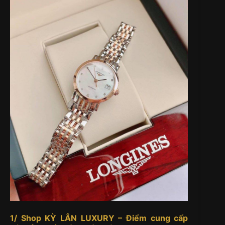
1/ Shop KỲ LÂN LUXURY – Điểm cung cấp