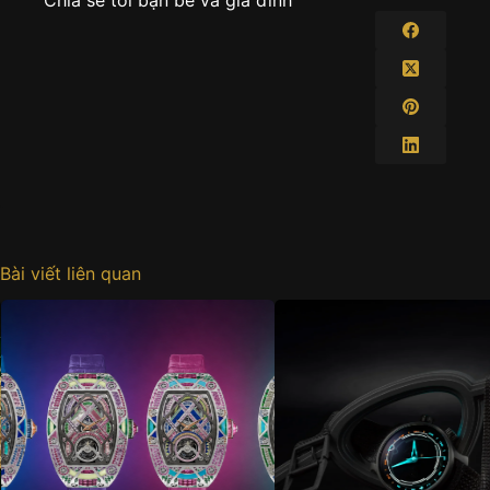
Bài viết liên quan