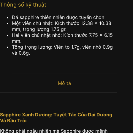
Thông số kỹ thuật
Đá sapphire thiên nhiên được tuyển chọn
Một viên chủ nhật: Kích thước 12.38 x 10.38
mm, trọng lượng 1.75 gr.
Hai viên chủ nhật nhỏ: Kích thước 7.75 x 6.15
mm.
Tổng trọng lượng: Viên to 1.7g, viên nhỏ 0.9g
và 0.6g.
Mô tả
Sapphire Xanh Dương: Tuyệt Tác Của Đại Dương
Và Bầu Trời
Không phải ngẫu nhiên mà Sapphire được mệnh