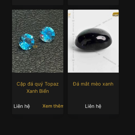
Cặp đá quý Topaz
Đá mắt mèo xanh
Xanh Biển
Liên hệ
Liên hệ
Xem thêm