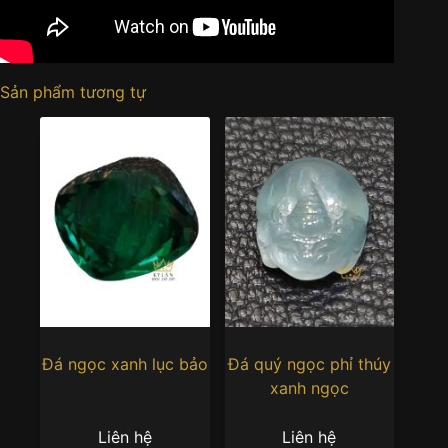
Sản phẩm tương tự
Đá ngọc xanh lục bảo
Đá quý ngọc phỉ thúy
xanh ngọc
Liên hệ
Liên hệ