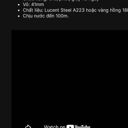
Vỏ: 41mm
Chất liệu: Lucent Steel A223 hoặc vàng hồng 18
Chịu nước đến 100m.