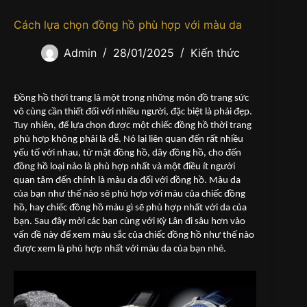
Cách lựa chọn đồng hồ phù hợp với màu da
Admin
28/01/2025
Kiến thức
Đồng hồ thời trang là một trong những món đồ trang sức
vô cùng cần thiết đối với nhiều người, đặc biệt là phái đẹp.
Tuy nhiên, để lựa chọn được một chiếc đồng hồ thời trang
phù hợp không phải là dễ. Nó lại liên quan đến rất nhiều
yếu tố với nhau, từ mặt đồng hồ, dây đồng hồ, cho đến
đồng hồ loại nào là phù hợp nhất và một điều ít người
quan tâm đến chính là màu da đối với đồng hồ. Màu da
của bạn như thế nào sẽ phù hợp với màu của chiếc đồng
hồ, hay chiếc đồng hồ màu gì sẽ phù hợp nhất với da của
bạn. Sau đây mời các bạn cùng với Kỳ Lân đi sâu hơn vào
vấn đề này để xem màu sắc của chiếc đồng hồ như thế nào
được xem là phù hợp nhất với màu da của bạn nhé.