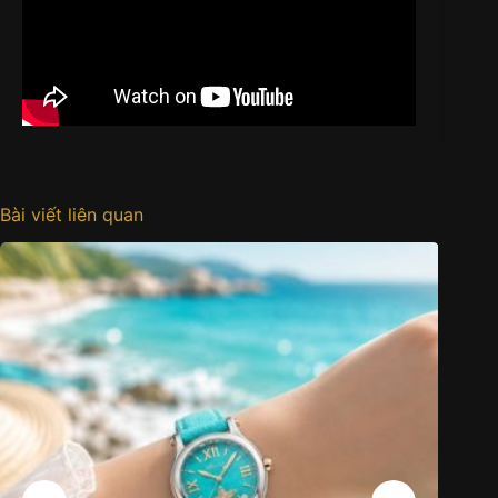
Bài viết liên quan