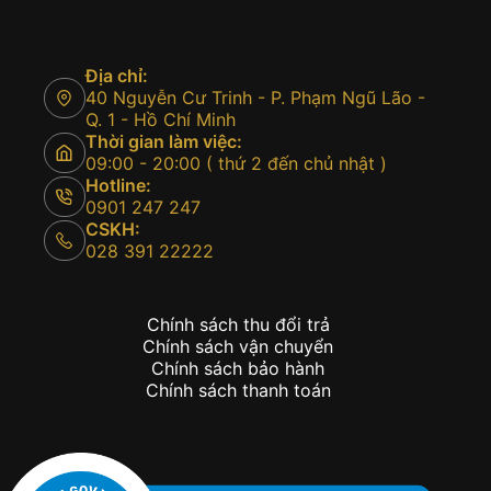
Địa chỉ:
40 Nguyễn Cư Trinh - P. Phạm Ngũ Lão -
Q. 1 - Hồ Chí Minh
Thời gian làm việc:
09:00 - 20:00 ( thứ 2 đến chủ nhật )
Hotline:
0901 247 247
CSKH:
028 391 22222
Chính sách thu đổi trả
Chính sách vận chuyển
Chính sách bảo hành
Chính sách thanh toán