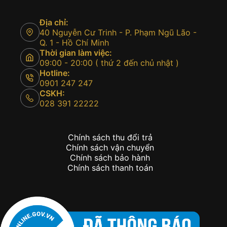
Địa chỉ:
40 Nguyễn Cư Trinh - P. Phạm Ngũ Lão -
Q. 1 - Hồ Chí Minh
Thời gian làm việc:
09:00 - 20:00 ( thứ 2 đến chủ nhật )
Hotline:
0901 247 247
CSKH:
028 391 22222
Chính sách thu đổi trả
Chính sách vận chuyển
Chính sách bảo hành
Chính sách thanh toán