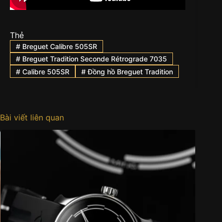
Thẻ
#
Breguet Calibre 505SR
#
Breguet Tradition Seconde Rétrograde 7035
#
Calibre 505SR
#
Đồng hồ Breguet Tradition
Bài viết liên quan