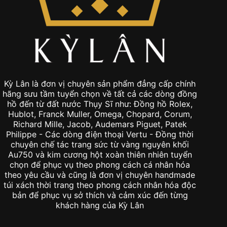
Kỳ Lân là đơn vị chuyên sản phẩm đẳng cấp chính
hãng sưu tầm tuyển chọn về tất cả các dòng đồng
hồ đến từ đất nước Thụy Sĩ như: Đồng hồ Rolex,
Hublot, Franck Muller, Omega, Chopard, Corum,
Richard Mille, Jacob, Audemars Piguet, Patek
Philippe - Các dòng điện thoại Vertu - Đồng thời
chuyên chế tác trang sức từ vàng nguyên khối
Au750 và kim cương hột xoàn thiên nhiên tuyển
chọn để phục vụ theo phong cách cá nhân hóa
theo yêu cầu và cũng là đơn vị chuyên handmade
túi xách thời trang theo phong cách nhân hóa độc
bản để phục vụ sở thích và cảm xúc đến từng
khách hàng của Kỳ Lân