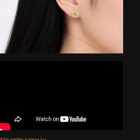
Sản phẩm tương tự