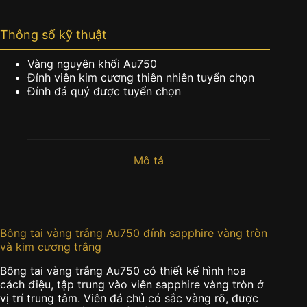
Thông số kỹ thuật
Vàng nguyên khối Au750
Đính viên kim cương thiên nhiên tuyển chọn
Đính đá quý được tuyển chọn
Mô tả
Bông tai vàng trắng Au750 đính sapphire vàng tròn
và kim cương trắng
Bông tai vàng trắng Au750 có thiết kế hình hoa
cách điệu, tập trung vào viên sapphire vàng tròn ở
vị trí trung tâm. Viên đá chủ có sắc vàng rõ, được