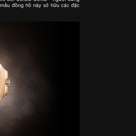
à mẫu đồng hồ này sở hữu các đặc