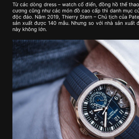
Từ các dòng dress – watch cổ điển, đồng hồ thể thao
cương cũng như các món đồ cao cấp thì danh mục củ
độc đáo. Năm 2019, Thierry Stern – Chủ tịch của Patek
sản xuất được 140 mẫu. Nhưng so với nhà sản xuất 
này không lớn.