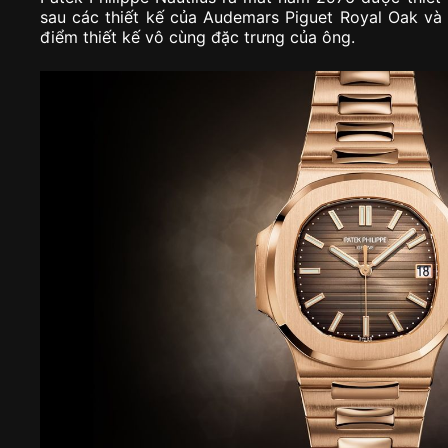
sau các thiết kế của Audemars Piguet Royal Oak v
điểm thiết kế vô cùng đặc trưng của ông.