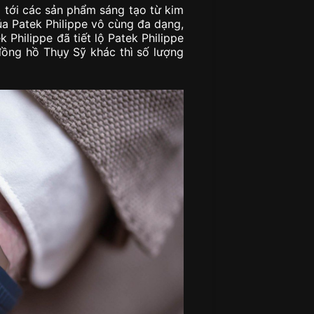
 tới các sản phẩm sáng tạo từ kim
a Patek Philippe vô cùng đa dạng,
 Philippe đã tiết lộ Patek Philippe
đồng hồ Thụy Sỹ khác thì số lượng