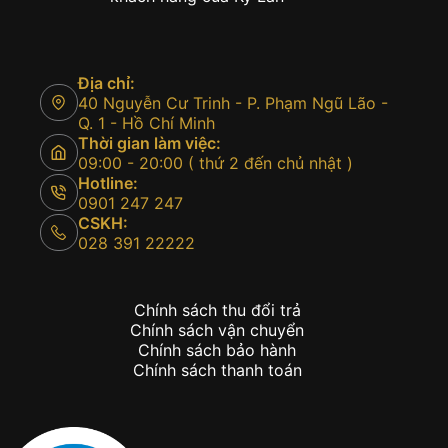
Địa chỉ:
40 Nguyễn Cư Trinh - P. Phạm Ngũ Lão -
Q. 1 - Hồ Chí Minh
Thời gian làm việc:
09:00 - 20:00 ( thứ 2 đến chủ nhật )
Hotline:
0901 247 247
CSKH:
028 391 22222
Chính sách thu đổi trả
Chính sách vận chuyển
Chính sách bảo hành
Chính sách thanh toán