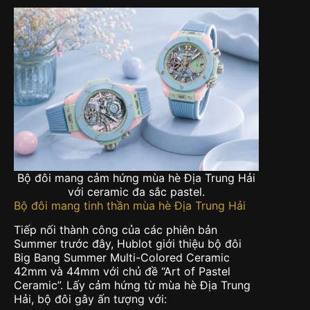
Bộ đôi mang cảm hứng mùa hè Địa Trung Hải
với ceramic đa sắc pastel.
Bộ đôi mang tinh thần mùa hè Địa Trung Hải
Tiếp nối thành công của các phiên bản
Summer trước đây, Hublot giới thiệu bộ đôi
Big Bang Summer Multi-Colored Ceramic
42mm và 44mm với chủ đề “Art of Pastel
Ceramic”. Lấy cảm hứng từ mùa hè Địa Trung
Hải, bộ đôi gây ấn tượng với: