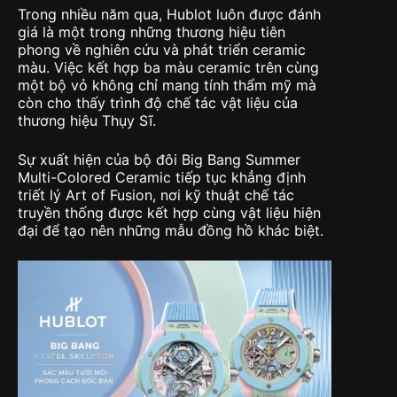
Trong nhiều năm qua, Hublot luôn được đánh
giá là một trong những thương hiệu tiên
phong về nghiên cứu và phát triển ceramic
màu. Việc kết hợp ba màu ceramic trên cùng
một bộ vỏ không chỉ mang tính thẩm mỹ mà
còn cho thấy trình độ chế tác vật liệu của
thương hiệu Thụy Sĩ.
Sự xuất hiện của bộ đôi Big Bang Summer
Multi-Colored Ceramic tiếp tục khẳng định
triết lý Art of Fusion, nơi kỹ thuật chế tác
truyền thống được kết hợp cùng vật liệu hiện
đại để tạo nên những mẫu đồng hồ khác biệt.