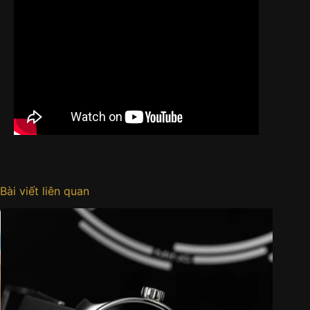
Bài viết liên quan