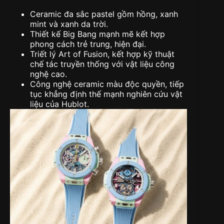
Ceramic đa sắc pastel gồm hồng, xanh
mint và xanh da trời.
Thiết kế Big Bang mạnh mẽ kết hợp
phong cách trẻ trung, hiện đại.
Triết lý Art of Fusion, kết hợp kỹ thuật
chế tác truyền thống với vật liệu công
nghệ cao.
Công nghệ ceramic màu độc quyền, tiếp
tục khẳng định thế mạnh nghiên cứu vật
liệu của Hublot.