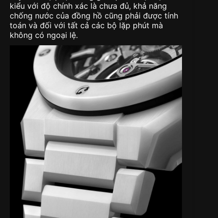
kiểu với độ chính xác là chưa đủ, khả năng
chống nước của đồng hồ cũng phải được tính
toán và đối với tất cả các bộ lặp phút mà
không có ngoại lệ.