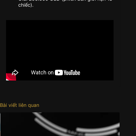
chiếc).
Bài viết liên quan