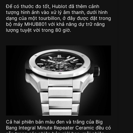
Để có thước đo tốt, Hublot đã thêm cảnh
tượng hình ảnh vào xử lý âm thanh, dưới hình
dạng của một tourbillon, ở đây được đặt trong
bộ máy MHUB801 với khả năng dự trữ năng
lượng tuyệt vời trong 80 giờ.
Cả hai phiên bản màu đen và trắng của Big
Bang Integral Minute Repeater Ceramic đều có