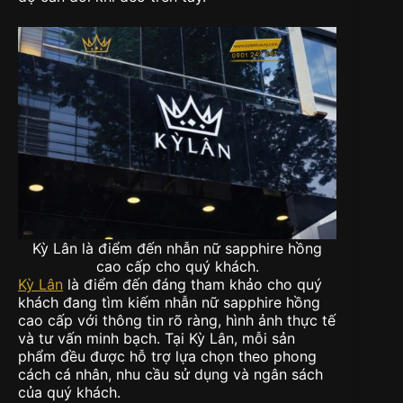
Kỳ Lân là điểm đến nhẫn nữ sapphire hồng
cao cấp cho quý khách.
Kỳ Lân
là điểm đến đáng tham khảo cho quý
khách đang tìm kiếm nhẫn nữ sapphire hồng
cao cấp với thông tin rõ ràng, hình ảnh thực tế
và tư vấn minh bạch. Tại Kỳ Lân, mỗi sản
phẩm đều được hỗ trợ lựa chọn theo phong
cách cá nhân, nhu cầu sử dụng và ngân sách
của quý khách.