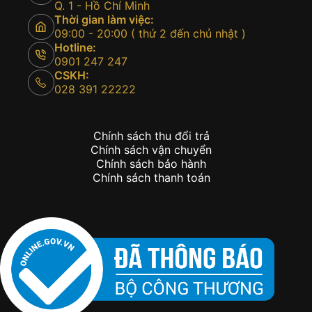
Q. 1 - Hồ Chí Minh
Thời gian làm việc:
09:00 - 20:00 ( thứ 2 đến chủ nhật )
Hotline:
0901 247 247
CSKH:
028 391 22222
Chính sách thu đổi trả
Chính sách vận chuyển
Chính sách bảo hành
Chính sách thanh toán