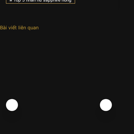
Bài viết liên quan