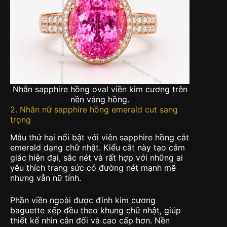
Nhẫn sapphire hồng oval viền kim cương trên
nền vàng hồng.
2. Nhẫn nữ sapphire hồng emerald cut sang
trọng
Mẫu thứ hai nổi bật với viên sapphire hồng cắt
emerald dạng chữ nhật. Kiểu cắt này tạo cảm
giác hiện đại, sắc nét và rất hợp với những ai
yêu thích trang sức có đường nét mạnh mẽ
nhưng vẫn nữ tính.
Phần viền ngoài được đính kim cương
baguette xếp đều theo khung chữ nhật, giúp
thiết kế nhìn cân đối và cao cấp hơn. Nền